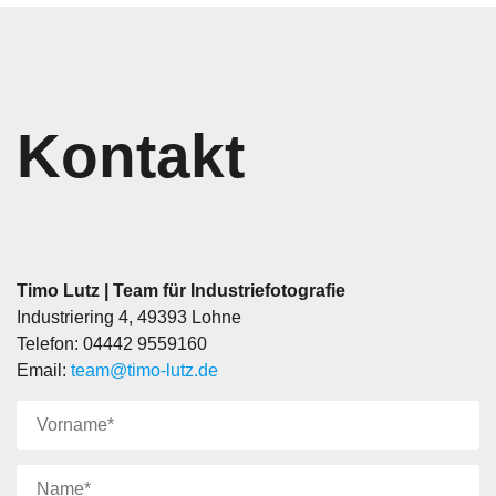
Kontakt
Timo Lutz | Team für Industriefotografie
Industriering 4, 49393 Lohne
Telefon: 04442 9559160
Email:
team@timo-lutz.de