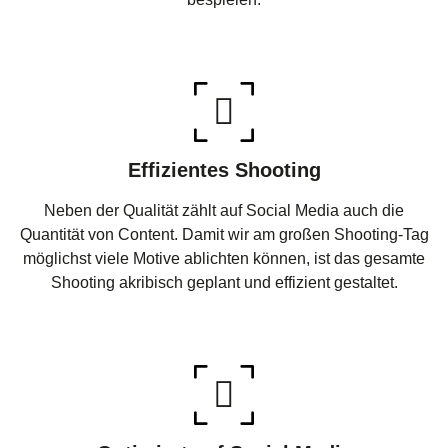
Effizientes Shooting
Neben der Qualität zählt auf Social Media auch die
Quantität von Content. Damit wir am großen Shooting-Tag
möglichst viele Motive ablichten können, ist das gesamte
Shooting akribisch geplant und effizient gestaltet.