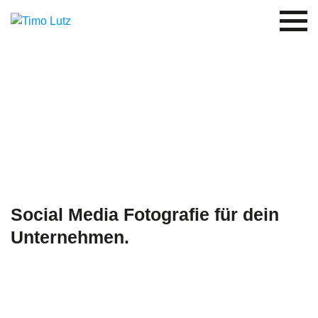
Social Media Fotografie für dein
Unternehmen.