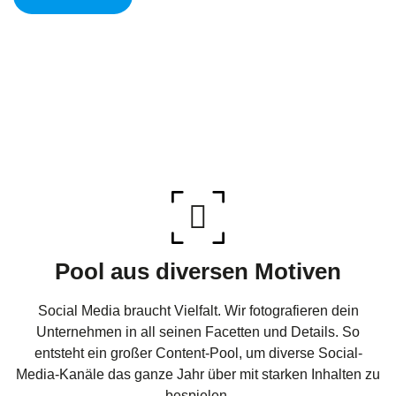
Pool aus diversen Motiven
Social Media braucht Vielfalt. Wir fotografieren dein
Unternehmen in all seinen Facetten und Details. So
entsteht ein großer Content-Pool, um diverse Social-
Media-Kanäle das ganze Jahr über mit starken Inhalten zu
bespielen.