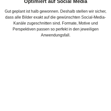
Optimiert auf Social Media
Gut geplant ist halb gewonnen. Deshalb stellen wir sicher,
dass alle Bilder exakt auf die gewünschten Social-Media-
Kanäle zugeschnitten sind. Formate, Motive und
Perspektiven passen so perfekt in den jeweiligen
Anwendungsfall.