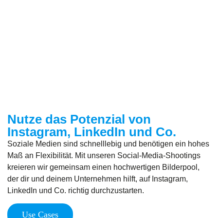
Nutze das Potenzial von
Instagram, LinkedIn und Co.
Soziale Medien sind schnelllebig und benötigen ein hohes
Maß an Flexibilität. Mit unseren Social-Media-Shootings
kreieren wir gemeinsam einen hochwertigen Bilderpool,
der dir und deinem Unternehmen hilft, auf Instagram,
LinkedIn und Co. richtig durchzustarten.
Use Cases