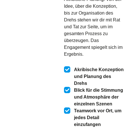
Idee, über die Konzeption,
bis zur Organisation des
Drehs stehen wir dir mit Rat
und Tat zur Seite, um im
gesamten Prozess zu
überzeugen. Das
Engagement spiegelt sich im
Ergebnis.
Akribische Konzeption
und Planung des
Drehs
Blick für die Stimmung
und Atmosphäre der
einzelnen Szenen
Teamwork vor Ort, um
jedes Detail
einzufangen