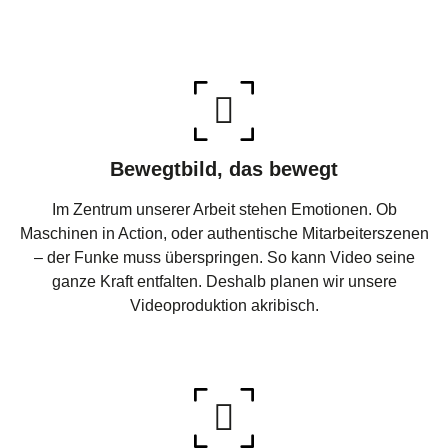
Bewegtbild, das bewegt
Im Zentrum unserer Arbeit stehen Emotionen. Ob
Maschinen in Action, oder authentische Mitarbeiterszenen
– der Funke muss überspringen. So kann Video seine
ganze Kraft entfalten. Deshalb planen wir unsere
Videoproduktion akribisch.