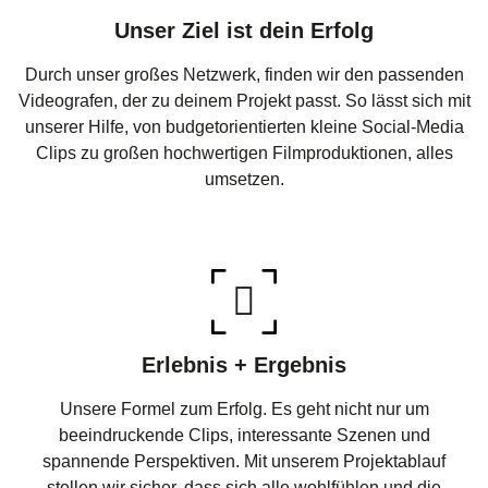
Unser Ziel ist dein Erfolg
Durch unser großes Netzwerk, finden wir den passenden
Videografen, der zu deinem Projekt passt. So lässt sich mit
unserer Hilfe, von budgetorientierten kleine Social-Media
Clips zu großen hochwertigen Filmproduktionen, alles
umsetzen.
Erlebnis + Ergebnis
Unsere Formel zum Erfolg. Es geht nicht nur um
beeindruckende Clips, interessante Szenen und
spannende Perspektiven. Mit unserem Projektablauf
stellen wir sicher, dass sich alle wohlfühlen und die