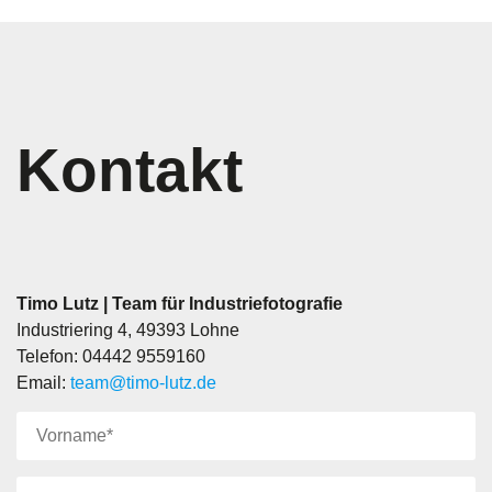
Kontakt
Timo Lutz | Team für Industriefotografie
Industriering 4, 49393 Lohne
Telefon: 04442 9559160
Email:
team@timo-lutz.de