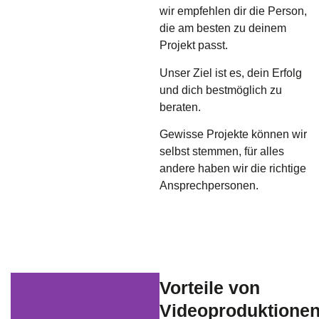
wir empfehlen dir die Person,
die am besten zu deinem
Projekt passt.
Unser Ziel ist es, dein Erfolg
und dich bestmöglich zu
beraten.
Gewisse Projekte können wir
selbst stemmen, für alles
andere haben wir die richtige
Ansprechpersonen.
Vorteile von
Videoproduktione