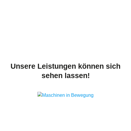
Unsere Leistungen können sich
sehen lassen!