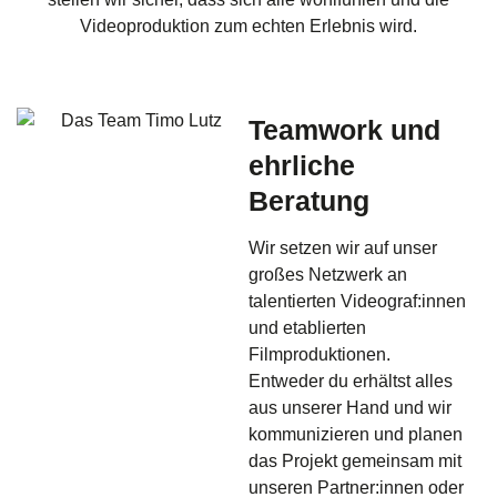
Videoproduktion zum echten Erlebnis wird.
Teamwork und
ehrliche
Beratung
Wir setzen wir auf unser
großes Netzwerk an
talentierten Videograf:innen
und etablierten
Filmproduktionen.
Entweder du erhältst alles
aus unserer Hand und wir
kommunizieren und planen
das Projekt gemeinsam mit
unseren Partner:innen oder