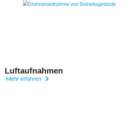
Luftaufnahmen
Mehr erfahren