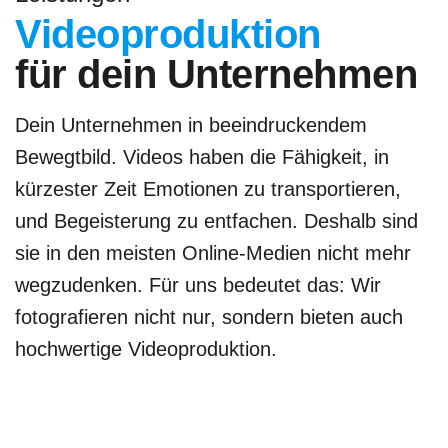
Videoproduktion
für dein Unternehmen
Dein Unternehmen in beeindruckendem
Bewegtbild. Videos haben die Fähigkeit, in
kürzester Zeit Emotionen zu transportieren,
und Begeisterung zu entfachen. Deshalb sind
sie in den meisten Online-Medien nicht mehr
wegzudenken. Für uns bedeutet das: Wir
fotografieren nicht nur, sondern bieten auch
hochwertige Videoproduktion.