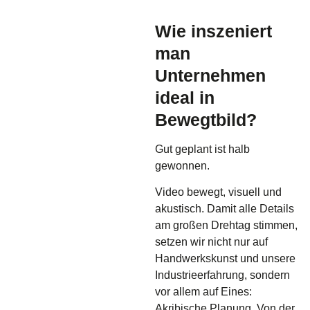
Wie inszeniert
man
Unternehmen
ideal in
Bewegtbild?
Gut geplant ist halb
gewonnen.
Video bewegt, visuell und
akustisch. Damit alle Details
am großen Drehtag stimmen,
setzen wir nicht nur auf
Handwerkskunst und unsere
Industrieerfahrung, sondern
vor allem auf Eines:
Akribische Planung. Von der