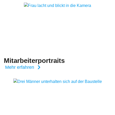
Mitarbeiterportraits
Mehr erfahren