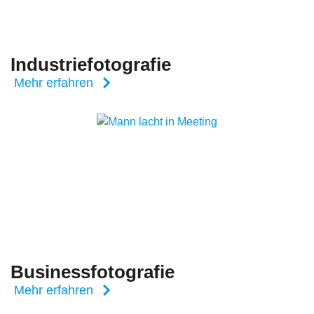
Industriefotografie
Mehr erfahren
Businessfotografie
Mehr erfahren