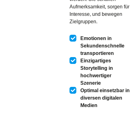
Aufmerksamkeit, sorgen für
Interesse, und bewegen
Zielgruppen.
Emotionen in
Sekundenschnelle
transportieren
Einzigartiges
Storytelling in
hochwertiger
Szenerie
Optimal einsetzbar in
diversen digitalen
Medien