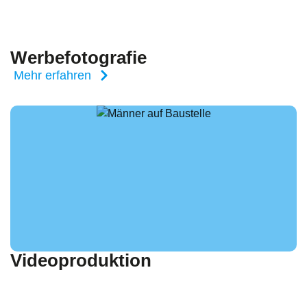
Werbefotografie
Mehr erfahren
Videoproduktion