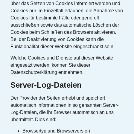
über das Setzen von Cookies informiert werden und
Cookies nur im Einzelfall erlauben, die Annahme von
Cookies für bestimmte Fälle oder generell
ausschließen sowie das automatische Löschen der
Cookies beim Schließen des Browsers aktivieren.
Bei der Deaktivierung von Cookies kann die
Funktionalität dieser Website eingeschränkt sein.
Welche Cookies und Dienste auf dieser Website
eingesetzt werden, können Sie dieser
Datenschutzerklärung entnehmen.
Server-Log-Dateien
Der Provider der Seiten erhebt und speichert
automatisch Informationen in so genannten Server-
Log-Dateien, die Ihr Browser automatisch an uns
übermittelt. Dies sind:
Browsertyp und Browserversion