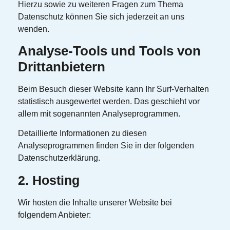
Hierzu sowie zu weiteren Fragen zum Thema
Datenschutz können Sie sich jederzeit an uns
wenden.
Analyse-Tools und Tools von
Dritt­anbietern
Beim Besuch dieser Website kann Ihr Surf-Verhalten
statistisch ausgewertet werden. Das geschieht vor
allem mit sogenannten Analyseprogrammen.
Detaillierte Informationen zu diesen
Analyseprogrammen finden Sie in der folgenden
Datenschutzerklärung.
2. Hosting
Wir hosten die Inhalte unserer Website bei
folgendem Anbieter: