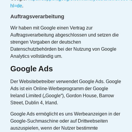
hl=de
.
Auftragsverarbeitung
Wir haben mit Google einen Vertrag zur
Auftragsverarbeitung abgeschlossen und setzen die
strengen Vorgaben der deutschen
Datenschutzbehörden bei der Nutzung von Google
Analytics vollständig um.
Google Ads
Der Websitebetreiber verwendet Google Ads. Google
Ads ist ein Online-Werbeprogramm der Google
Ireland Limited („Google“), Gordon House, Barrow
Street, Dublin 4, Irland.
Google Ads ermöglicht es uns Werbeanzeigen in der
Google-Suchmaschine oder auf Drittwebseiten
auszuspielen, wenn der Nutzer bestimmte