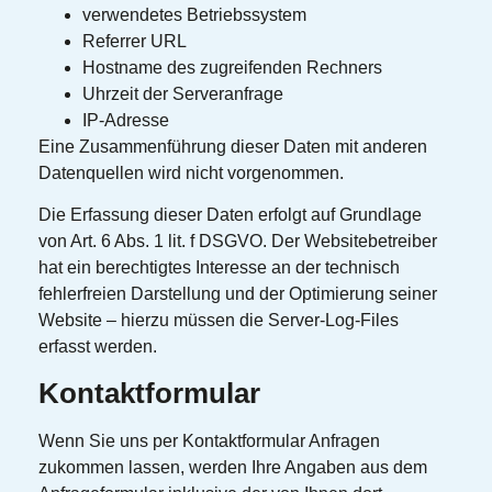
verwendetes Betriebssystem
Referrer URL
Hostname des zugreifenden Rechners
Uhrzeit der Serveranfrage
IP-Adresse
Eine Zusammenführung dieser Daten mit anderen
Datenquellen wird nicht vorgenommen.
Die Erfassung dieser Daten erfolgt auf Grundlage
von Art. 6 Abs. 1 lit. f DSGVO. Der Websitebetreiber
hat ein berechtigtes Interesse an der technisch
fehlerfreien Darstellung und der Optimierung seiner
Website – hierzu müssen die Server-Log-Files
erfasst werden.
Kontaktformular
Wenn Sie uns per Kontaktformular Anfragen
zukommen lassen, werden Ihre Angaben aus dem