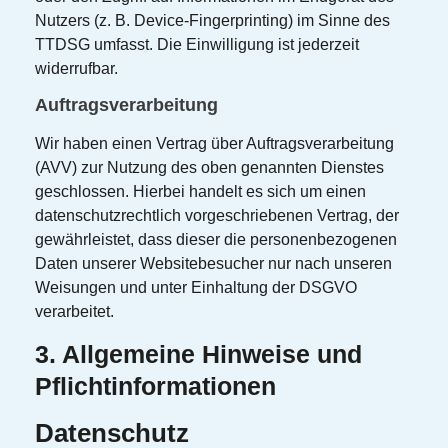
Nutzers (z. B. Device-Fingerprinting) im Sinne des
TTDSG umfasst. Die Einwilligung ist jederzeit
widerrufbar.
Auftragsverarbeitung
Wir haben einen Vertrag über Auftragsverarbeitung
(AVV) zur Nutzung des oben genannten Dienstes
geschlossen. Hierbei handelt es sich um einen
datenschutzrechtlich vorgeschriebenen Vertrag, der
gewährleistet, dass dieser die personenbezogenen
Daten unserer Websitebesucher nur nach unseren
Weisungen und unter Einhaltung der DSGVO
verarbeitet.
3. Allgemeine Hinweise und
Pflicht­informationen
Datenschutz