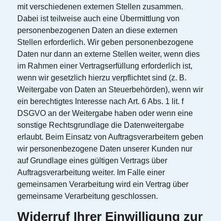
mit verschiedenen externen Stellen zusammen.
Dabei ist teilweise auch eine Übermittlung von
personenbezogenen Daten an diese externen
Stellen erforderlich. Wir geben personenbezogene
Daten nur dann an externe Stellen weiter, wenn dies
im Rahmen einer Vertragserfüllung erforderlich ist,
wenn wir gesetzlich hierzu verpflichtet sind (z. B.
Weitergabe von Daten an Steuerbehörden), wenn wir
ein berechtigtes Interesse nach Art. 6 Abs. 1 lit. f
DSGVO an der Weitergabe haben oder wenn eine
sonstige Rechtsgrundlage die Datenweitergabe
erlaubt. Beim Einsatz von Auftragsverarbeitern geben
wir personenbezogene Daten unserer Kunden nur
auf Grundlage eines gültigen Vertrags über
Auftragsverarbeitung weiter. Im Falle einer
gemeinsamen Verarbeitung wird ein Vertrag über
gemeinsame Verarbeitung geschlossen.
Widerruf Ihrer Einwilligung zur