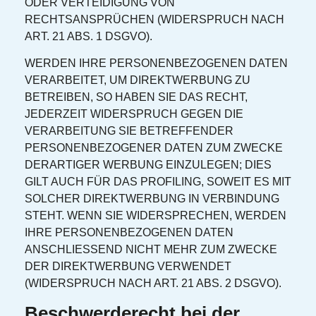
ODER VERTEIDIGUNG VON
RECHTSANSPRÜCHEN (WIDERSPRUCH NACH
ART. 21 ABS. 1 DSGVO).
WERDEN IHRE PERSONENBEZOGENEN DATEN
VERARBEITET, UM DIREKTWERBUNG ZU
BETREIBEN, SO HABEN SIE DAS RECHT,
JEDERZEIT WIDERSPRUCH GEGEN DIE
VERARBEITUNG SIE BETREFFENDER
PERSONENBEZOGENER DATEN ZUM ZWECKE
DERARTIGER WERBUNG EINZULEGEN; DIES
GILT AUCH FÜR DAS PROFILING, SOWEIT ES MIT
SOLCHER DIREKTWERBUNG IN VERBINDUNG
STEHT. WENN SIE WIDERSPRECHEN, WERDEN
IHRE PERSONENBEZOGENEN DATEN
ANSCHLIESSEND NICHT MEHR ZUM ZWECKE
DER DIREKTWERBUNG VERWENDET
(WIDERSPRUCH NACH ART. 21 ABS. 2 DSGVO).
Beschwerde­recht bei der