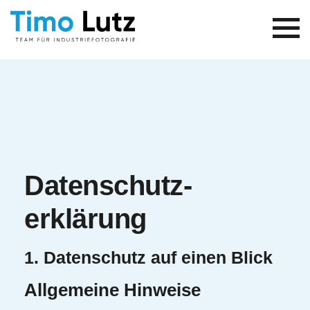
Datenschutz­
erklärung
1. Datenschutz auf einen Blick
Allgemeine Hinweise