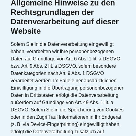
Allgemeine Hinweise zu den
Rechtsgrundlagen der
Datenverarbeitung auf dieser
Website
Sofern Sie in die Datenverarbeitung eingewilligt
haben, verarbeiten wir Ihre personenbezogenen
Daten auf Grundlage von Art. 6 Abs. 1 lit. a DSGVO
bzw. Art. 9 Abs. 2 lit. a DSGVO, sofern besondere
Datenkategorien nach Art. 9 Abs. 1 DSGVO
verarbeitet werden. Im Falle einer ausdrücklichen
Einwilligung in die Übertragung personenbezogener
Daten in Drittstaaten erfolgt die Datenverarbeitung
außerdem auf Grundlage von Art. 49 Abs. 1 lit. a
DSGVO. Sofern Sie in die Speicherung von Cookies
oder in den Zugriff auf Informationen in Ihr Endgerät
(z. B. via Device-Fingerprinting) eingewilligt haben,
erfolgt die Datenverarbeitung zusätzlich auf