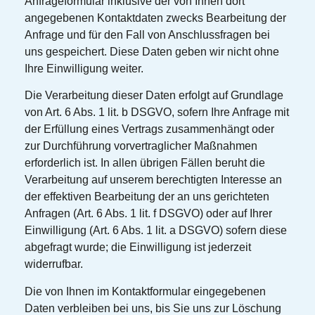
Anfrageformular inklusive der von Ihnen dort
angegebenen Kontaktdaten zwecks Bearbeitung der
Anfrage und für den Fall von Anschlussfragen bei
uns gespeichert. Diese Daten geben wir nicht ohne
Ihre Einwilligung weiter.
Die Verarbeitung dieser Daten erfolgt auf Grundlage
von Art. 6 Abs. 1 lit. b DSGVO, sofern Ihre Anfrage mit
der Erfüllung eines Vertrags zusammenhängt oder
zur Durchführung vorvertraglicher Maßnahmen
erforderlich ist. In allen übrigen Fällen beruht die
Verarbeitung auf unserem berechtigten Interesse an
der effektiven Bearbeitung der an uns gerichteten
Anfragen (Art. 6 Abs. 1 lit. f DSGVO) oder auf Ihrer
Einwilligung (Art. 6 Abs. 1 lit. a DSGVO) sofern diese
abgefragt wurde; die Einwilligung ist jederzeit
widerrufbar.
Die von Ihnen im Kontaktformular eingegebenen
Daten verbleiben bei uns, bis Sie uns zur Löschung