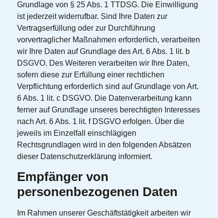
Grundlage von § 25 Abs. 1 TTDSG. Die Einwilligung
ist jederzeit widerrufbar. Sind Ihre Daten zur
Vertragserfüllung oder zur Durchführung
vorvertraglicher Maßnahmen erforderlich, verarbeiten
wir Ihre Daten auf Grundlage des Art. 6 Abs. 1 lit. b
DSGVO. Des Weiteren verarbeiten wir Ihre Daten,
sofern diese zur Erfüllung einer rechtlichen
Verpflichtung erforderlich sind auf Grundlage von Art.
6 Abs. 1 lit. c DSGVO. Die Datenverarbeitung kann
ferner auf Grundlage unseres berechtigten Interesses
nach Art. 6 Abs. 1 lit. f DSGVO erfolgen. Über die
jeweils im Einzelfall einschlägigen
Rechtsgrundlagen wird in den folgenden Absätzen
dieser Datenschutzerklärung informiert.
Empfänger von
personenbezogenen Daten
Im Rahmen unserer Geschäftstätigkeit arbeiten wir