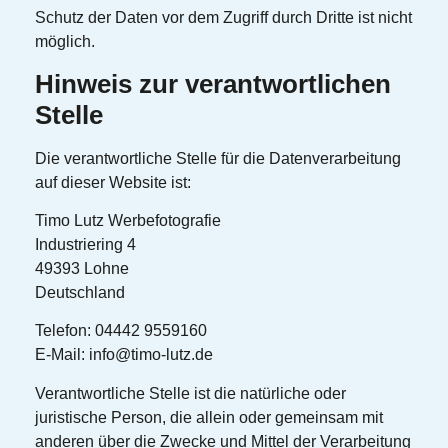
Schutz der Daten vor dem Zugriff durch Dritte ist nicht
möglich.
Hinweis zur verantwortlichen
Stelle
Die verantwortliche Stelle für die Datenverarbeitung
auf dieser Website ist:
Timo Lutz Werbefotografie
Industriering 4
49393 Lohne
Deutschland
Telefon: 04442 9559160
E-Mail: info@timo-lutz.de
Verantwortliche Stelle ist die natürliche oder
juristische Person, die allein oder gemeinsam mit
anderen über die Zwecke und Mittel der Verarbeitung