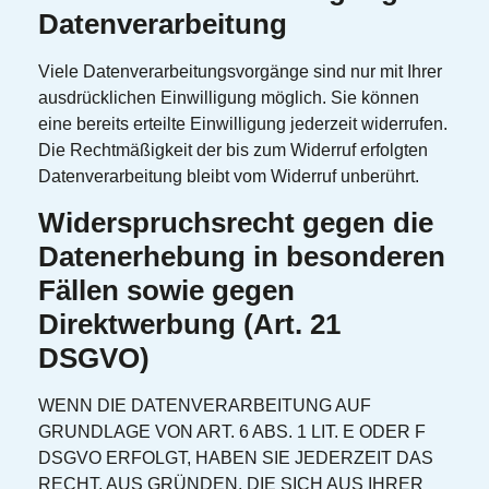
Datenverarbeitung
Viele Datenverarbeitungsvorgänge sind nur mit Ihrer
ausdrücklichen Einwilligung möglich. Sie können
eine bereits erteilte Einwilligung jederzeit widerrufen.
Die Rechtmäßigkeit der bis zum Widerruf erfolgten
Datenverarbeitung bleibt vom Widerruf unberührt.
Widerspruchsrecht gegen die
Datenerhebung in besonderen
Fällen sowie gegen
Direktwerbung (Art. 21
DSGVO)
WENN DIE DATENVERARBEITUNG AUF
GRUNDLAGE VON ART. 6 ABS. 1 LIT. E ODER F
DSGVO ERFOLGT, HABEN SIE JEDERZEIT DAS
RECHT, AUS GRÜNDEN, DIE SICH AUS IHRER