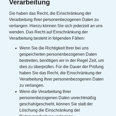
Verarbeitung
Sie haben das Recht, die Einschränkung der
Verarbeitung Ihrer personenbezogenen Daten zu
verlangen. Hierzu können Sie sich jederzeit an uns
wenden. Das Recht auf Einschränkung der
Verarbeitung besteht in folgenden Fällen:
Wenn Sie die Richtigkeit Ihrer bei uns
gespeicherten personenbezogenen Daten
bestreiten, benötigen wir in der Regel Zeit, um
dies zu überprüfen. Für die Dauer der Prüfung
haben Sie das Recht, die Einschränkung der
Verarbeitung Ihrer personenbezogenen Daten
zu verlangen.
Wenn die Verarbeitung Ihrer
personenbezogenen Daten unrechtmäßig
geschah/geschieht, können Sie statt der
Löschung die Einschränkung der