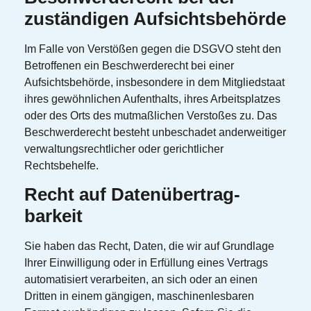
zuständigen Aufsichts­behörde
Im Falle von Verstößen gegen die DSGVO steht den
Betroffenen ein Beschwerderecht bei einer
Aufsichtsbehörde, insbesondere in dem Mitgliedstaat
ihres gewöhnlichen Aufenthalts, ihres Arbeitsplatzes
oder des Orts des mutmaßlichen Verstoßes zu. Das
Beschwerderecht besteht unbeschadet anderweitiger
verwaltungsrechtlicher oder gerichtlicher
Rechtsbehelfe.
Recht auf Daten­übertrag­
barkeit
Sie haben das Recht, Daten, die wir auf Grundlage
Ihrer Einwilligung oder in Erfüllung eines Vertrags
automatisiert verarbeiten, an sich oder an einen
Dritten in einem gängigen, maschinenlesbaren