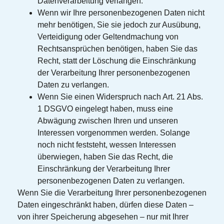
Datenverarbeitung verlangen.
Wenn wir Ihre personenbezogenen Daten nicht
mehr benötigen, Sie sie jedoch zur Ausübung,
Verteidigung oder Geltendmachung von
Rechtsansprüchen benötigen, haben Sie das
Recht, statt der Löschung die Einschränkung
der Verarbeitung Ihrer personenbezogenen
Daten zu verlangen.
Wenn Sie einen Widerspruch nach Art. 21 Abs.
1 DSGVO eingelegt haben, muss eine
Abwägung zwischen Ihren und unseren
Interessen vorgenommen werden. Solange
noch nicht feststeht, wessen Interessen
überwiegen, haben Sie das Recht, die
Einschränkung der Verarbeitung Ihrer
personenbezogenen Daten zu verlangen.
Wenn Sie die Verarbeitung Ihrer personenbezogenen
Daten eingeschränkt haben, dürfen diese Daten –
von ihrer Speicherung abgesehen – nur mit Ihrer