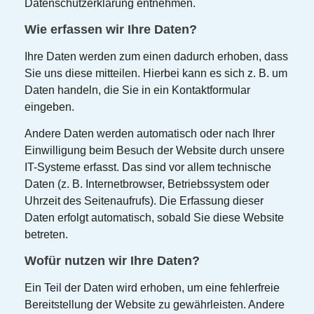
Datenschutzerklärung entnehmen.
Wie erfassen wir Ihre Daten?
Ihre Daten werden zum einen dadurch erhoben, dass
Sie uns diese mitteilen. Hierbei kann es sich z. B. um
Daten handeln, die Sie in ein Kontaktformular
eingeben.
Andere Daten werden automatisch oder nach Ihrer
Einwilligung beim Besuch der Website durch unsere
IT-Systeme erfasst. Das sind vor allem technische
Daten (z. B. Internetbrowser, Betriebssystem oder
Uhrzeit des Seitenaufrufs). Die Erfassung dieser
Daten erfolgt automatisch, sobald Sie diese Website
betreten.
Wofür nutzen wir Ihre Daten?
Ein Teil der Daten wird erhoben, um eine fehlerfreie
Bereitstellung der Website zu gewährleisten. Andere