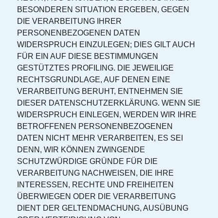
BESONDEREN SITUATION ERGEBEN, GEGEN
DIE VERARBEITUNG IHRER
PERSONENBEZOGENEN DATEN
WIDERSPRUCH EINZULEGEN; DIES GILT AUCH
FÜR EIN AUF DIESE BESTIMMUNGEN
GESTÜTZTES PROFILING. DIE JEWEILIGE
RECHTSGRUNDLAGE, AUF DENEN EINE
VERARBEITUNG BERUHT, ENTNEHMEN SIE
DIESER DATENSCHUTZERKLÄRUNG. WENN SIE
WIDERSPRUCH EINLEGEN, WERDEN WIR IHRE
BETROFFENEN PERSONENBEZOGENEN
DATEN NICHT MEHR VERARBEITEN, ES SEI
DENN, WIR KÖNNEN ZWINGENDE
SCHUTZWÜRDIGE GRÜNDE FÜR DIE
VERARBEITUNG NACHWEISEN, DIE IHRE
INTERESSEN, RECHTE UND FREIHEITEN
ÜBERWIEGEN ODER DIE VERARBEITUNG
DIENT DER GELTENDMACHUNG, AUSÜBUNG