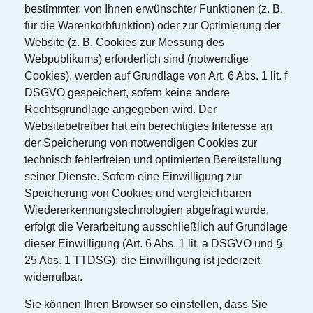
bestimmter, von Ihnen erwünschter Funktionen (z. B.
für die Warenkorbfunktion) oder zur Optimierung der
Website (z. B. Cookies zur Messung des
Webpublikums) erforderlich sind (notwendige
Cookies), werden auf Grundlage von Art. 6 Abs. 1 lit. f
DSGVO gespeichert, sofern keine andere
Rechtsgrundlage angegeben wird. Der
Websitebetreiber hat ein berechtigtes Interesse an
der Speicherung von notwendigen Cookies zur
technisch fehlerfreien und optimierten Bereitstellung
seiner Dienste. Sofern eine Einwilligung zur
Speicherung von Cookies und vergleichbaren
Wiedererkennungstechnologien abgefragt wurde,
erfolgt die Verarbeitung ausschließlich auf Grundlage
dieser Einwilligung (Art. 6 Abs. 1 lit. a DSGVO und §
25 Abs. 1 TTDSG); die Einwilligung ist jederzeit
widerrufbar.
Sie können Ihren Browser so einstellen, dass Sie