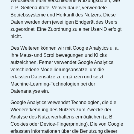
Websitebetreiber verschiedene Nutzungsdaten, wie
z. B. Seitenaufrufe, Verweildauer, verwendete
Betriebssysteme und Herkunft des Nutzers. Diese
Daten werden dem jeweiligen Endgerät des Users
zugeordnet. Eine Zuordnung zu einer User-ID erfolgt
nicht.
Des Weiteren können wir mit Google Analytics u. a.
Ihre Maus- und Scrollbewegungen und Klicks
aufzeichnen. Ferner verwendet Google Analytics
verschiedene Modellierungsansätze, um die
erfassten Datensätze zu ergänzen und setzt
Machine-Learning-Technologien bei der
Datenanalyse ein.
Google Analytics verwendet Technologien, die die
Wiedererkennung des Nutzers zum Zwecke der
Analyse des Nutzerverhaltens ermöglichen (z. B.
Cookies oder Device-Fingerprinting). Die von Google
erfassten Informationen über die Benutzung dieser