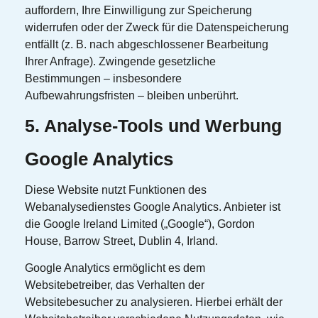
auffordern, Ihre Einwilligung zur Speicherung
widerrufen oder der Zweck für die Datenspeicherung
entfällt (z. B. nach abgeschlossener Bearbeitung
Ihrer Anfrage). Zwingende gesetzliche
Bestimmungen – insbesondere
Aufbewahrungsfristen – bleiben unberührt.
5. Analyse-Tools und Werbung
Google Analytics
Diese Website nutzt Funktionen des
Webanalysedienstes Google Analytics. Anbieter ist
die Google Ireland Limited („Google“), Gordon
House, Barrow Street, Dublin 4, Irland.
Google Analytics ermöglicht es dem
Websitebetreiber, das Verhalten der
Websitebesucher zu analysieren. Hierbei erhält der