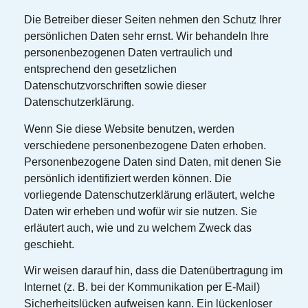
Die Betreiber dieser Seiten nehmen den Schutz Ihrer
persönlichen Daten sehr ernst. Wir behandeln Ihre
personenbezogenen Daten vertraulich und
entsprechend den gesetzlichen
Datenschutzvorschriften sowie dieser
Datenschutzerklärung.
Wenn Sie diese Website benutzen, werden
verschiedene personenbezogene Daten erhoben.
Personenbezogene Daten sind Daten, mit denen Sie
persönlich identifiziert werden können. Die
vorliegende Datenschutzerklärung erläutert, welche
Daten wir erheben und wofür wir sie nutzen. Sie
erläutert auch, wie und zu welchem Zweck das
geschieht.
Wir weisen darauf hin, dass die Datenübertragung im
Internet (z. B. bei der Kommunikation per E-Mail)
Sicherheitslücken aufweisen kann. Ein lückenloser