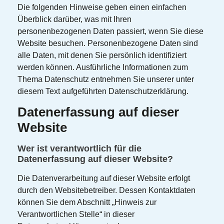
Die folgenden Hinweise geben einen einfachen
Überblick darüber, was mit Ihren
personenbezogenen Daten passiert, wenn Sie diese
Website besuchen. Personenbezogene Daten sind
alle Daten, mit denen Sie persönlich identifiziert
werden können. Ausführliche Informationen zum
Thema Datenschutz entnehmen Sie unserer unter
diesem Text aufgeführten Datenschutzerklärung.
Datenerfassung auf dieser
Website
Wer ist verantwortlich für die
Datenerfassung auf dieser Website?
Die Datenverarbeitung auf dieser Website erfolgt
durch den Websitebetreiber. Dessen Kontaktdaten
können Sie dem Abschnitt „Hinweis zur
Verantwortlichen Stelle“ in dieser