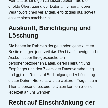
Format aushändigen zu lassen. Sofern Sie die
direkte Übertragung der Daten an einen anderen
Verantwortlichen verlangen, erfolgt dies nur, soweit
es technisch machbar ist.
Auskunft, Berichtigung und
Löschung
Sie haben im Rahmen der geltenden gesetzlichen
Bestimmungen jederzeit das Recht auf unentgeltliche
Auskunft über Ihre gespeicherten
personenbezogenen Daten, deren Herkunft und
Empfänger und den Zweck der Datenverarbeitung
und ggf. ein Recht auf Berichtigung oder Löschung
dieser Daten. Hierzu sowie zu weiteren Fragen zum
Thema personenbezogene Daten können Sie sich
jederzeit an uns wenden.
Recht auf Einschränkung der