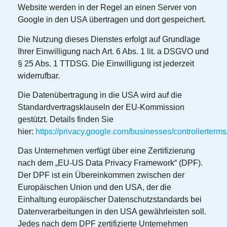
Website werden in der Regel an einen Server von
Google in den USA übertragen und dort gespeichert.
Die Nutzung dieses Dienstes erfolgt auf Grundlage
Ihrer Einwilligung nach Art. 6 Abs. 1 lit. a DSGVO und
§ 25 Abs. 1 TTDSG. Die Einwilligung ist jederzeit
widerrufbar.
Die Datenübertragung in die USA wird auf die
Standardvertragsklauseln der EU-Kommission
gestützt. Details finden Sie
hier:
https://privacy.google.com/businesses/controllerterm
Das Unternehmen verfügt über eine Zertifizierung
nach dem „EU-US Data Privacy Framework“ (DPF).
Der DPF ist ein Übereinkommen zwischen der
Europäischen Union und den USA, der die
Einhaltung europäischer Datenschutzstandards bei
Datenverarbeitungen in den USA gewährleisten soll.
Jedes nach dem DPF zertifizierte Unternehmen