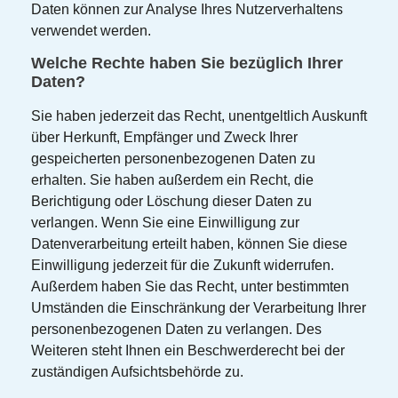
Daten können zur Analyse Ihres Nutzerverhaltens
verwendet werden.
Welche Rechte haben Sie bezüglich Ihrer
Daten?
Sie haben jederzeit das Recht, unentgeltlich Auskunft
über Herkunft, Empfänger und Zweck Ihrer
gespeicherten personenbezogenen Daten zu
erhalten. Sie haben außerdem ein Recht, die
Berichtigung oder Löschung dieser Daten zu
verlangen. Wenn Sie eine Einwilligung zur
Datenverarbeitung erteilt haben, können Sie diese
Einwilligung jederzeit für die Zukunft widerrufen.
Außerdem haben Sie das Recht, unter bestimmten
Umständen die Einschränkung der Verarbeitung Ihrer
personenbezogenen Daten zu verlangen. Des
Weiteren steht Ihnen ein Beschwerderecht bei der
zuständigen Aufsichtsbehörde zu.