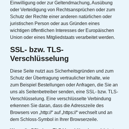
Einwilligung oder zur Geltendmachung, Ausübung
oder Verteidigung von Rechtsansprüchen oder zum
Schutz der Rechte einer anderen natürlichen oder
juristischen Person oder aus Gründen eines
wichtigen öffentlichen Interesses der Europäischen
Union oder eines Mitgliedstaats verarbeitet werden.
SSL- bzw. TLS-
Verschlüsselung
Diese Seite nutzt aus Sicherheitsgründen und zum
Schutz der Übertragung vertraulicher Inhalte, wie
zum Beispiel Bestellungen oder Anfragen, die Sie an
uns als Seitenbetreiber senden, eine SSL- bzw. TLS-
Verschlüsselung. Eine verschlüsselte Verbindung
erkennen Sie daran, dass die Adresszeile des
Browsers von „http://“ auf „https://“ wechselt und an
dem Schloss-Symbol in Ihrer Browserzeile.