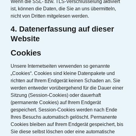
Wenn die SSL- bzw. TLS-Verschlüsselung aktiviert
ist, können die Daten, die Sie an uns übermitteln,
nicht von Dritten mitgelesen werden.
4. Datenerfassung auf dieser
Website
Cookies
Unsere Internetseiten verwenden so genannte
„Cookies“. Cookies sind kleine Datenpakete und
richten auf Ihrem Endgerät keinen Schaden an. Sie
werden entweder vorübergehend für die Dauer einer
Sitzung (Session-Cookies) oder dauerhaft
(permanente Cookies) auf Ihrem Endgerät
gespeichert. Session-Cookies werden nach Ende
Ihres Besuchs automatisch gelöscht. Permanente
Cookies bleiben auf Ihrem Endgerät gespeichert, bis
Sie diese selbst löschen oder eine automatische