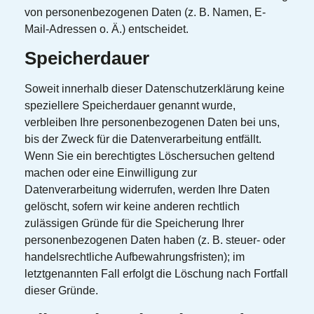
von personenbezogenen Daten (z. B. Namen, E-
Mail-Adressen o. Ä.) entscheidet.
Speicherdauer
Soweit innerhalb dieser Datenschutzerklärung keine
speziellere Speicherdauer genannt wurde,
verbleiben Ihre personenbezogenen Daten bei uns,
bis der Zweck für die Datenverarbeitung entfällt.
Wenn Sie ein berechtigtes Löschersuchen geltend
machen oder eine Einwilligung zur
Datenverarbeitung widerrufen, werden Ihre Daten
gelöscht, sofern wir keine anderen rechtlich
zulässigen Gründe für die Speicherung Ihrer
personenbezogenen Daten haben (z. B. steuer- oder
handelsrechtliche Aufbewahrungsfristen); im
letztgenannten Fall erfolgt die Löschung nach Fortfall
dieser Gründe.