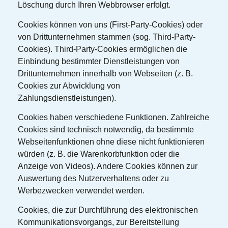
Löschung durch Ihren Webbrowser erfolgt.
Cookies können von uns (First-Party-Cookies) oder
von Drittunternehmen stammen (sog. Third-Party-
Cookies). Third-Party-Cookies ermöglichen die
Einbindung bestimmter Dienstleistungen von
Drittunternehmen innerhalb von Webseiten (z. B.
Cookies zur Abwicklung von
Zahlungsdienstleistungen).
Cookies haben verschiedene Funktionen. Zahlreiche
Cookies sind technisch notwendig, da bestimmte
Webseitenfunktionen ohne diese nicht funktionieren
würden (z. B. die Warenkorbfunktion oder die
Anzeige von Videos). Andere Cookies können zur
Auswertung des Nutzerverhaltens oder zu
Werbezwecken verwendet werden.
Cookies, die zur Durchführung des elektronischen
Kommunikationsvorgangs, zur Bereitstellung