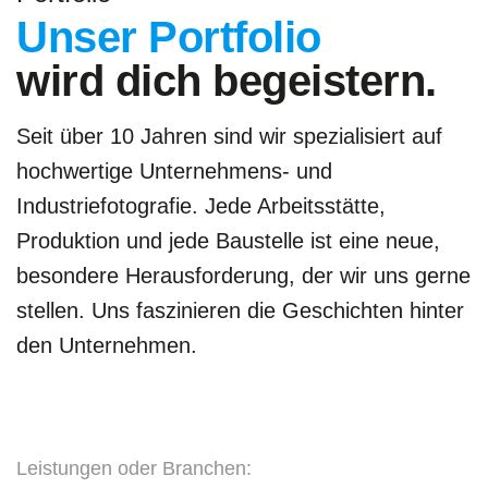
Unser Portfolio
wird dich begeistern.
Seit über 10 Jahren sind wir spezialisiert auf
hochwertige Unternehmens- und
Industriefotografie. Jede Arbeitsstätte,
Produktion und jede Baustelle ist eine neue,
besondere Herausforderung, der wir uns gerne
stellen. Uns faszinieren die Geschichten hinter
den Unternehmen.
Leistungen oder Branchen: