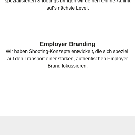
spezialisierten Shootings bringen wir deinen Online-Auftritt
auf’s nächste Level.
Employer Branding
Wir haben Shooting-Konzepte entwickelt, die sich speziell
auf den Transport einer starken, authentischen Employer
Brand fokussieren.