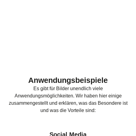
Anwendungsbeispiele
Es gibt für Bilder unendlich viele
Anwendungsmöglichkeiten. Wir haben hier einige
zusammengestellt und erklären, was das Besondere ist
und was die Vorteile sind:
Social Media