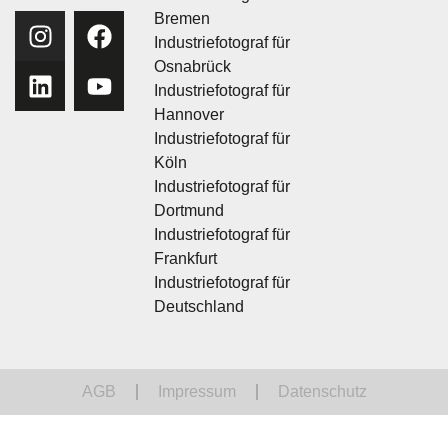
Bremen
Industriefotograf für
Osnabrück
Industriefotograf für
Hannover
Industriefotograf für
Köln
Industriefotograf für
Dortmund
Industriefotograf für
Frankfurt
Industriefotograf für
Deutschland
AGB
Impressum
Datenschutz