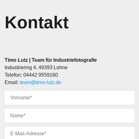
Kontakt
Timo Lutz | Team für Industriefotografie
Industriering 4, 49393 Lohne
Telefon: 04442 9559160
Email:
team@timo-lutz.de