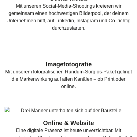
Mit unseren Social-Media-Shootings kreieren wir
gemeinsam einen hochwertigen Bilderpool, der deinem
Unternehmen hilft, auf Linkedin, Instagram und Co. richtig
durchzustarten.
Imagefotografie
Mit unserem fotografischen Rundum-Sorglos-Paket gelingt
die Markenwirkung auf allen Kanälen – ob Print oder
online.
Online & Website
Eine digitale Präsenz ist heute unverzichtbar. Mit