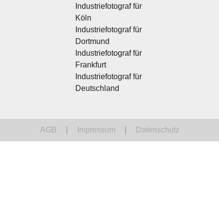
Industriefotograf für
Köln
Industriefotograf für
Dortmund
Industriefotograf für
Frankfurt
Industriefotograf für
Deutschland
AGB
Impressum
Datenschutz