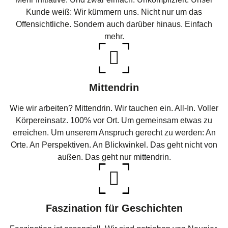
Kunde weiß: Wir kümmern uns. Nicht nur um das
Offensichtliche. Sondern auch darüber hinaus. Einfach
mehr.
Mittendrin
Wie wir arbeiten? Mittendrin. Wir tauchen ein. All-In. Voller
Körpereinsatz. 100% vor Ort. Um gemeinsam etwas zu
erreichen. Um unserem Anspruch gerecht zu werden: An
Orte. An Perspektiven. An Blickwinkel. Das geht nicht von
außen. Das geht nur mittendrin.
Faszination für Geschichten