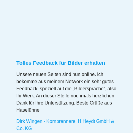
Tolles Feedback für Bilder erhalten
Unsere neuen Seiten sind nun online. Ich
bekomme aus meinem Network ein sehr gutes
Feedback, speziell auf die „Bildersprache“, also
Ihr Werk. An dieser Stelle nochmals herzlichen
Dank für Ihre Unterstützung. Beste Grüße aus
Haselünne
Dirk Wingen - Kornbrennerei H.Heydt GmbH &
Co. KG