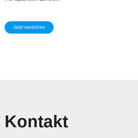
Jetzt reinhören
Kontakt