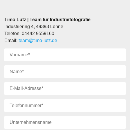
Timo Lutz | Team für Industriefotografie
Industriering 4, 49393 Lohne
Telefon: 04442 9559160
Email:
team@timo-lutz.de