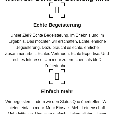
Echte Begeisterung
Unser Ziel? Echte Begeisterung. Im Erlebnis und im
Ergebnis. Das möchten wir erschaffen. Echte, ehrliche
Begeisterung. Dazu braucht es echte, ehrliche
Zusammenarbeit. Echtes Vertrauen. Echte Expertise. Und
echtes Interesse. Um mehr zu erreichen, als bloß
Zufriedenheit.
Einfach mehr
Wir begeistern, indem wir den Status Quo übertreffen. Wir
bieten einfach mehr. Mehr Einsatz. Mehr Leidenschaft.
Mehr Initiative. Und zwar einfach. Unkompliziert. Unser