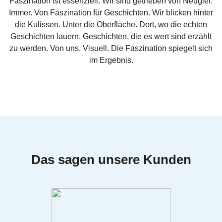
Faszination ist essenziell. Wir sind getrieben von Neugier.
Immer. Von Faszination für Geschichten. Wir blicken hinter
die Kulissen. Unter die Oberfläche. Dort, wo die echten
Geschichten lauern. Geschichten, die es wert sind erzählt
zu werden. Von uns. Visuell. Die Faszination spiegelt sich
im Ergebnis.
Das sagen unsere Kunden