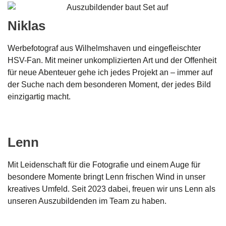
Niklas
Werbefotograf aus Wilhelmshaven und eingefleischter
HSV-Fan. Mit meiner unkomplizierten Art und der Offenheit
für neue Abenteuer gehe ich jedes Projekt an – immer auf
der Suche nach dem besonderen Moment, der jedes Bild
einzigartig macht.
Lenn
Mit Leidenschaft für die Fotografie und einem Auge für
besondere Momente bringt Lenn frischen Wind in unser
kreatives Umfeld. Seit 2023 dabei, freuen wir uns Lenn als
unseren Auszubildenden im Team zu haben.