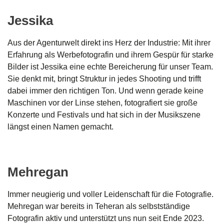
Jessika
Aus der Agenturwelt direkt ins Herz der Industrie: Mit ihrer
Erfahrung als Werbefotografin und ihrem Gespür für starke
Bilder ist Jessika eine echte Bereicherung für unser Team.
Sie denkt mit, bringt Struktur in jedes Shooting und trifft
dabei immer den richtigen Ton. Und wenn gerade keine
Maschinen vor der Linse stehen, fotografiert sie große
Konzerte und Festivals und hat sich in der Musikszene
längst einen Namen gemacht.
Mehregan
Immer neugierig und voller Leidenschaft für die Fotografie.
Mehregan war bereits in Teheran als selbstständige
Fotografin aktiv und unterstützt uns nun seit Ende 2023.