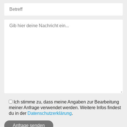
Bitte lasse dieses Feld leer.
Ich stimme zu, dass meine Angaben zur Bearbeitung
meiner Anfrage verwendet werden. Weitere Infos findest
du in der
Datenschutzerklärung
.