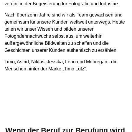
vereint in der Begeisterung für Fotografie und Industrie.
Nach über zehn Jahre sind wir als Team gewachsen und
gemeinsam für unsere Kunden weltweit unterwegs. Heute
teilen wir unser Wissen und bilden unseren
Fotografennachwuchs selbst aus, um weiterhin
außergewöhnliche Bildwelten zu schaffen und die
Geschichten unserer Kunden authentisch zu erzählen.
Timo, Astrid, Niklas, Jessika, Lenn und Mehregan - die
Menschen hinter der Marke „Timo Lutz“.
Wenn der Beruf zur Berufung wird.