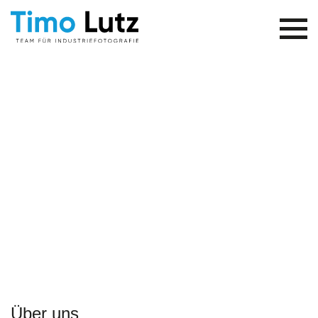
Über uns