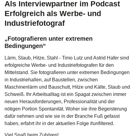
Als Interviewpartner im Podcast
Erfolgreich als Werbe- und
Industriefotograf
„Fotografieren unter extremen
Bedingungen“
Lärm, Staub, Hitze, Stahl - Timo Lutz und Astrid Hafer sind
erfolgreiche Werbe- und Industriefotografen für den
Mittelstand. Sie fotografieren unter extremen Bedingungen
in Industriehallen, auf Baustellen, zwischen
Maschinenlärm und Bauschutt, Hitze und Kälte, Staub und
Schweiß. Ihr Arbeitsalltag ist ein Spagat zwischen immer
neuen Herausforderungen, Professionalität und der
nötigen Portion Spontanität. Woher sie ihre Begeisterung
dafür nehmen und wie sie in der Branche Fuß gefasst
haben, erfahrt ihr in der aktuellen Folge #unfiltered.
Viel Spaß beim Zuhören!