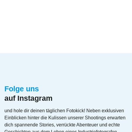
Folge uns
auf Instagram
und hole dir deinen täglichen Fotokick! Neben exklusiven
Einblicken hinter die Kulissen unserer Shootings erwarten
dich spannende Stories, verrückte Abenteuer und echte
Geschichten aus dem Leben eines Industriefotografen-