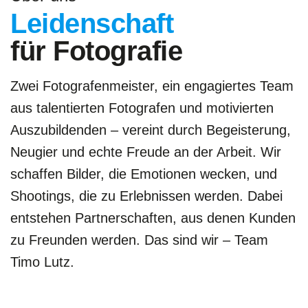
Leidenschaft
für Fotografie
Zwei Fotografenmeister, ein engagiertes Team
aus talentierten Fotografen und motivierten
Auszubildenden – vereint durch Begeisterung,
Neugier und echte Freude an der Arbeit. Wir
schaffen Bilder, die Emotionen wecken, und
Shootings, die zu Erlebnissen werden. Dabei
entstehen Partnerschaften, aus denen Kunden
zu Freunden werden. Das sind wir – Team
Timo Lutz.