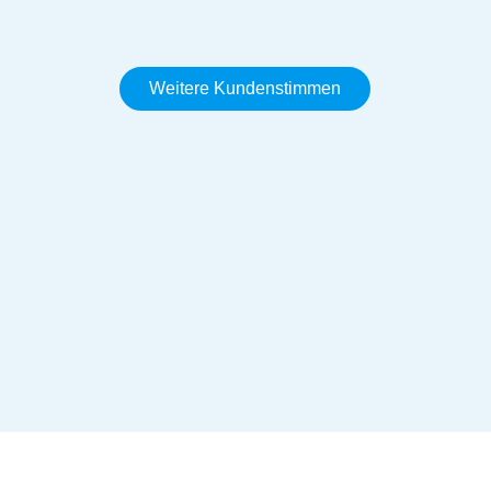
Weitere Kundenstimmen