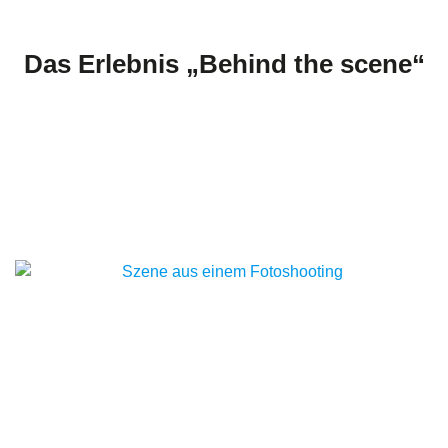
Das Erlebnis „Behind the scene“