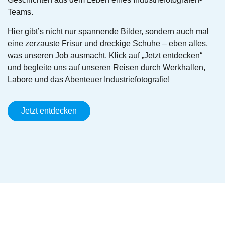
Teams.
Hier gibt’s nicht nur spannende Bilder, sondern auch mal
eine zerzauste Frisur und dreckige Schuhe – eben alles,
was unseren Job ausmacht. Klick auf „Jetzt entdecken“
und begleite uns auf unseren Reisen durch Werkhallen,
Labore und das Abenteuer Industriefotografie!
Jetzt entdecken