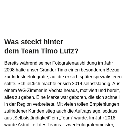
Was steckt hinter
dem Team Timo Lutz?
Bereits während seiner Fotografenausbildung im Jahr
2008 hatte unser Gründer Timo einen besonderen Bezug
zur Industriefotografie, auf die er sich später spezialisieren
sollte. Schließlich machte er sich 2014 selbstständig. Aus
einem WG-Zimmer in Vechta heraus, motiviert und bereit,
alles zu geben. Eine Marke war geboren, die sich schnell
in der Region verbreitete. Mit vielen tollen Empfehlungen
zufriedener Kunden stieg auch die Auftragslage, sodass
aus „Selbstständigkeit“ ein „Team“ wurde. Im Jahr 2018
wurde Astrid Teil des Teams – zwei Fotografenmeister,