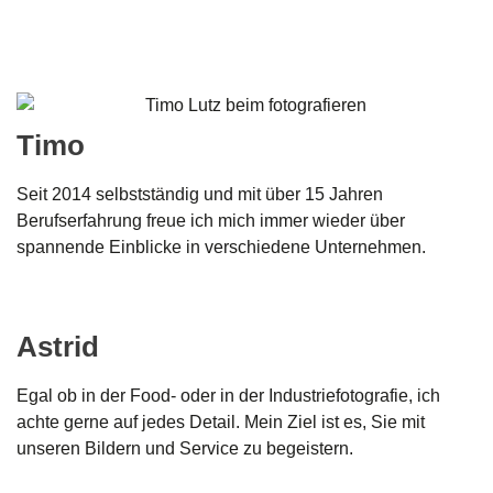
Timo
Seit 2014 selbstständig und mit über 15 Jahren
Berufserfahrung freue ich mich immer wieder über
spannende Einblicke in verschiedene Unternehmen.
Astrid
Egal ob in der Food- oder in der Industriefotografie, ich
achte gerne auf jedes Detail. Mein Ziel ist es, Sie mit
unseren Bildern und Service zu begeistern.