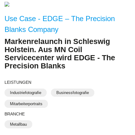
Use Case - EDGE – The Precision
Blanks Company
Markenrelaunch in Schleswig
Holstein. Aus MN Coil
Servicecenter wird EDGE - The
Precision Blanks
LEISTUNGEN
Industriefotografie
Businessfotografie
Mitarbeiterportraits
BRANCHE
Metallbau