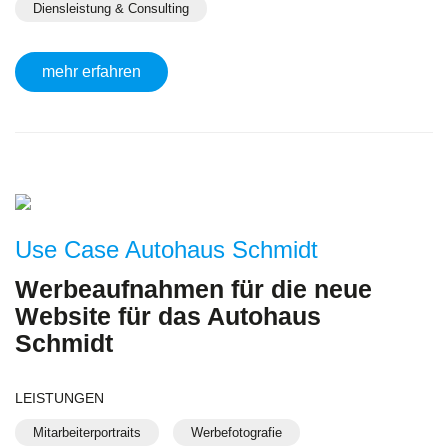
Diensleistung & Consulting
mehr erfahren
Use Case Autohaus Schmidt
Werbeaufnahmen für die neue
Website für das Autohaus
Schmidt
LEISTUNGEN
Mitarbeiterportraits
Werbefotografie