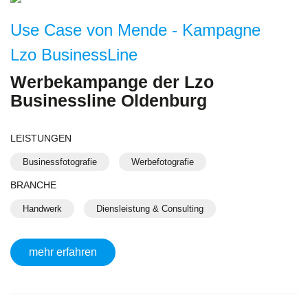
Use Case von Mende - Kampagne
Lzo BusinessLine
Werbekampange der Lzo
Businessline Oldenburg
LEISTUNGEN
Businessfotografie
Werbefotografie
BRANCHE
Handwerk
Diensleistung & Consulting
mehr erfahren