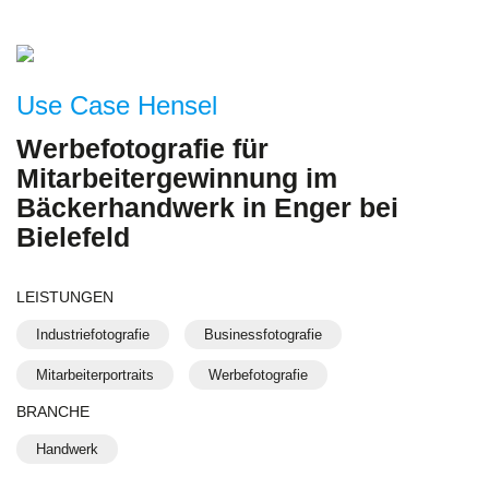
Use Case Hensel
Werbefotografie für
Mitarbeitergewinnung im
Bäckerhandwerk in Enger bei
Bielefeld
LEISTUNGEN
Industriefotografie
Businessfotografie
Mitarbeiterportraits
Werbefotografie
BRANCHE
Handwerk