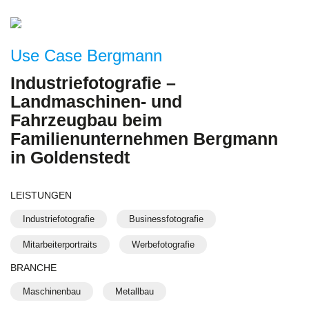
Use Case Bergmann
Industriefotografie –
Landmaschinen- und
Fahrzeugbau beim
Familienunternehmen Bergmann
in Goldenstedt
LEISTUNGEN
Industriefotografie
Businessfotografie
Mitarbeiterportraits
Werbefotografie
BRANCHE
Maschinenbau
Metallbau