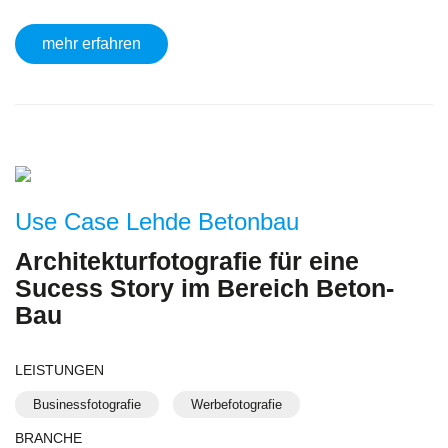
mehr erfahren
Use Case Lehde Betonbau
Architektur­fotografie für eine
Sucess Story im Bereich Beton-
Bau
LEISTUNGEN
Businessfotografie
Werbefotografie
BRANCHE