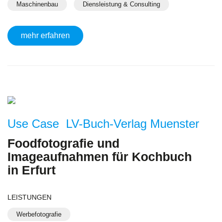
Maschinenbau
Diensleistung & Consulting
mehr erfahren
Use Case LV-Buch-Verlag Muenster
Foodfotografie und
Imageaufnahmen für Kochbuch
in Erfurt
LEISTUNGEN
Werbefotografie