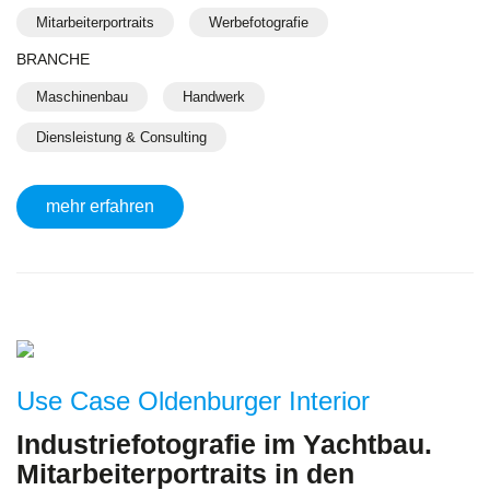
Mitarbeiterportraits
Werbefotografie
BRANCHE
Maschinenbau
Handwerk
Diensleistung & Consulting
mehr erfahren
Use Case Oldenburger Interior
Industriefotografie im Yachtbau.
Mitarbeiterportraits in den