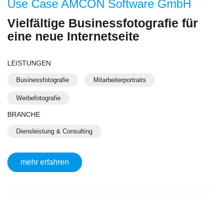
Use Case AMCON Software GmbH
Vielfältige Businessfotografie für
eine neue Internetseite
LEISTUNGEN
Businessfotografie
Mitarbeiterportraits
Werbefotografie
BRANCHE
Diensleistung & Consulting
mehr erfahren