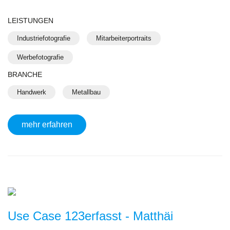
LEISTUNGEN
Industriefotografie
Mitarbeiterportraits
Werbefotografie
BRANCHE
Handwerk
Metallbau
mehr erfahren
Use Case 123erfasst - Matthäi