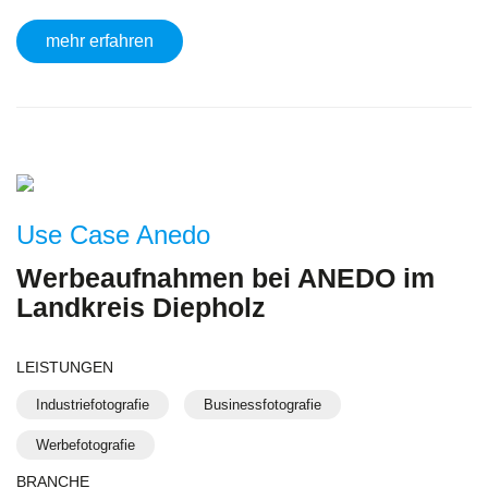
mehr erfahren
Use Case Anedo
Werbeaufnahmen bei ANEDO im
Landkreis Diepholz
LEISTUNGEN
Industriefotografie
Businessfotografie
Werbefotografie
BRANCHE