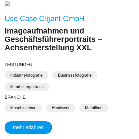
Use Case Gigant GmbH
Imageaufnahmen und
Geschäftsführerportraits –
Achsenherstellung XXL
LEISTUNGEN
Industriefotografie
Businessfotografie
Mitarbeiterportraits
BRANCHE
Maschinenbau
Handwerk
Metallbau
mehr erfahren