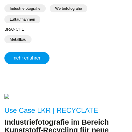
Industriefotografie
Werbefotografie
Luftaufnahmen
BRANCHE
Metallbau
mehr erfahren
Use Case LKR | RECYCLATE
Industriefotografie im Bereich
Kunststoff-Recycling für neue