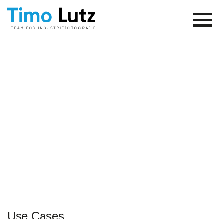
Use Cases