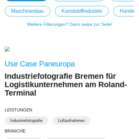
Maschinenbau
Kunststoffindustrie
Handwe
Weitere Filterungen? Dann swipe zur Seite!
Use Case Paneuropa
Industriefotografie Bremen für
Logistikunternehmen am Roland-
Terminal
LEISTUNGEN
Industriefotografie
Luftaufnahmen
BRANCHE