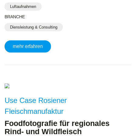
Luftaufnahmen
BRANCHE
Diensleistung & Consulting
mehr erfahren
Use Case Rosiener
Fleischmanufaktur
Foodfotografie für regionales
Rind- und Wildfleisch