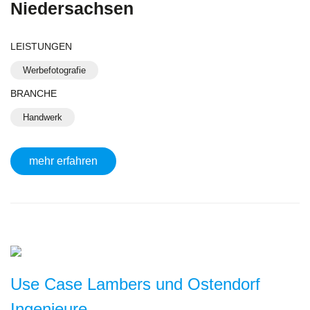
Niedersachsen
LEISTUNGEN
Werbefotografie
BRANCHE
Handwerk
mehr erfahren
Use Case Lambers und Ostendorf
Ingenieure