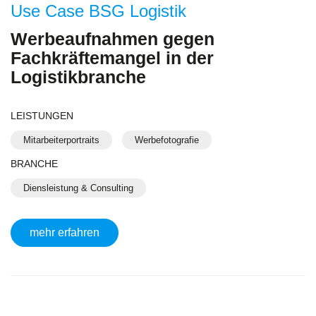
Use Case BSG Logistik
Werbeaufnahmen gegen
Fachkräftemangel in der
Logistikbranche
LEISTUNGEN
Mitarbeiterportraits
Werbefotografie
BRANCHE
Diensleistung & Consulting
mehr erfahren