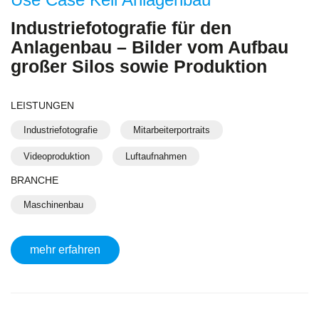
Industriefotografie für den
Anlagenbau – Bilder vom Aufbau
großer Silos sowie Produktion
LEISTUNGEN
Industriefotografie
Mitarbeiterportraits
Videoproduktion
Luftaufnahmen
BRANCHE
Maschinenbau
mehr erfahren