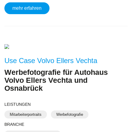
mehr erfahren
Use Case Volvo Ellers Vechta
Werbefotografie für Autohaus
Volvo Ellers Vechta und
Osnabrück
LEISTUNGEN
Mitarbeiterportraits
Werbefotografie
BRANCHE