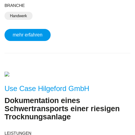
BRANCHE
Handwerk
mehr erfahren
Use Case Hilgeford GmbH
Dokumentation eines
Schwertransports einer riesigen
Trocknungsanlage
LEISTUNGEN