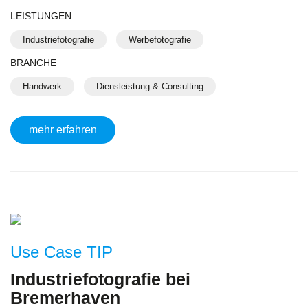
LEISTUNGEN
Industriefotografie
Werbefotografie
BRANCHE
Handwerk
Diensleistung & Consulting
mehr erfahren
Use Case TIP
Industriefotografie bei
Bremerhaven