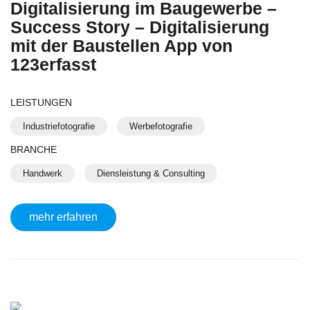
Digitalisierung im Baugewerbe –
Success Story – Digitalisierung
mit der Baustellen App von
123erfasst
LEISTUNGEN
Industriefotografie
Werbefotografie
BRANCHE
Handwerk
Diensleistung & Consulting
mehr erfahren