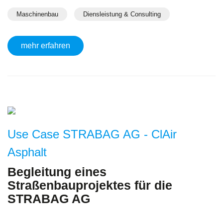
Maschinenbau
Diensleistung & Consulting
mehr erfahren
Use Case STRABAG AG - ClAir
Asphalt
Begleitung eines
Straßenbauprojektes für die
STRABAG AG