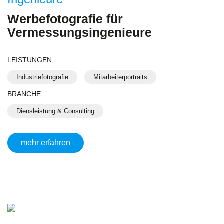
Werbefotografie für
Vermessungsingenieure
LEISTUNGEN
Industriefotografie
Mitarbeiterportraits
BRANCHE
Diensleistung & Consulting
mehr erfahren