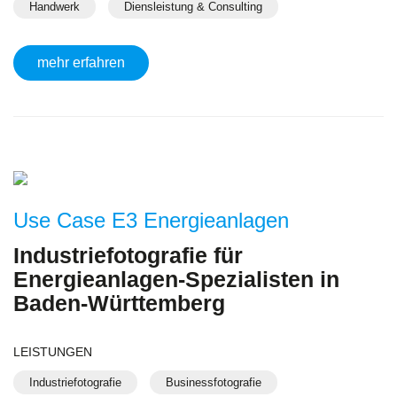
Handwerk
Diensleistung & Consulting
mehr erfahren
Use Case E3 Energieanlagen
Industriefotografie für
Energieanlagen-Spezialisten in
Baden-Württemberg
LEISTUNGEN
Industriefotografie
Businessfotografie