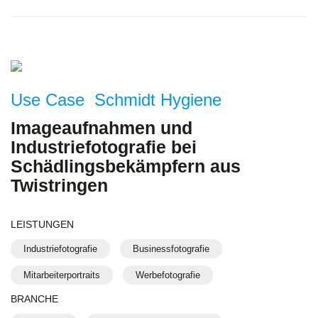
Use Case Schmidt Hygiene
Imageaufnahmen und
Industriefotografie bei
Schädlingsbekämpfern aus
Twistringen
LEISTUNGEN
Industriefotografie
Businessfotografie
Mitarbeiterportraits
Werbefotografie
BRANCHE