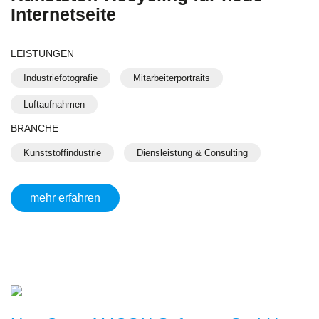
Internetseite
LEISTUNGEN
Industriefotografie
Mitarbeiterportraits
Luftaufnahmen
BRANCHE
Kunststoffindustrie
Diensleistung & Consulting
mehr erfahren