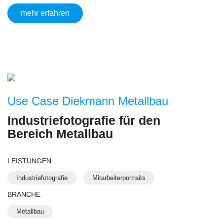
mehr erfahren
Use Case Diekmann Metallbau
Industriefotografie für den
Bereich Metallbau
LEISTUNGEN
Industriefotografie
Mitarbeiterportraits
BRANCHE
Metallbau