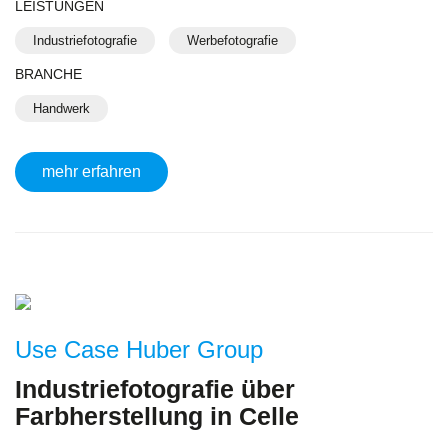
LEISTUNGEN
Industriefotografie
Werbefotografie
BRANCHE
Handwerk
mehr erfahren
Use Case Huber Group
Industriefotografie über
Farbherstellung in Celle