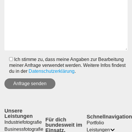
Ich stimme zu, dass meine Angaben zur Bearbeitung
meiner Anfrage verwendet werden. Weitere Infos findest
du in der
Datenschutzerklärung
.
Unsere
Leistungen
Schnellnavigation
Für dich
Industriefotografie
Portfolio
bundesweit im
Businessfotografie
Einsatz.
Leistungen