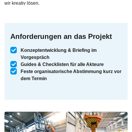
wir kreativ lösen.
Anforderungen an das Projekt
Konzeptentwicklung & Briefing im
Vorgespräch
Guides & Checklisten für alle Akteure
Feste organisatorische Abstimmung kurz vor
dem Termin