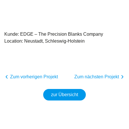
Kunde: EDGE – The Precision Blanks Company
Location: Neustadt, Schleswig-Holstein
Zum vorherigen Projekt
Zum nächsten Projekt
zur Übersicht