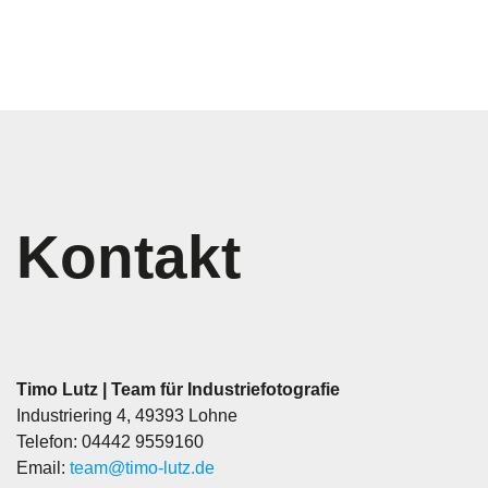
Kontakt
Timo Lutz | Team für Industriefotografie
Industriering 4, 49393 Lohne
Telefon: 04442 9559160
Email:
team@timo-lutz.de