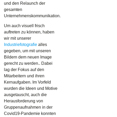
und den Relaunch der
gesamten
Unternehmenskommunikation.
Um auch visuell frisch
auftreten zu können, haben
wir mit unserer
Industriefotografie
alles
gegeben, um mit unseren
Bildern dem neuen Image
gerecht zu werden.. Dabei
lag der Fokus auf den
Mitarbeitern und ihren
Kernaufgaben. Im Vorfeld
wurden die Ideen und Motive
ausgetauscht, auch die
Herausforderung von
Gruppenaufnahmen in der
Covid19-Pandemie konnten