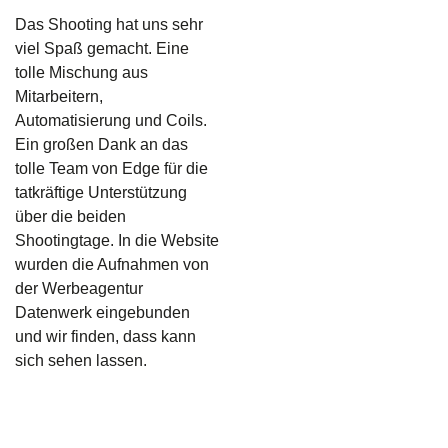
Das Shooting hat uns sehr
viel Spaß gemacht. Eine
tolle Mischung aus
Mitarbeitern,
Automatisierung und Coils.
Ein großen Dank an das
tolle Team von Edge für die
tatkräftige Unterstützung
über die beiden
Shootingtage. In die Website
wurden die Aufnahmen von
der Werbeagentur
Datenwerk eingebunden
und wir finden, dass kann
sich sehen lassen.