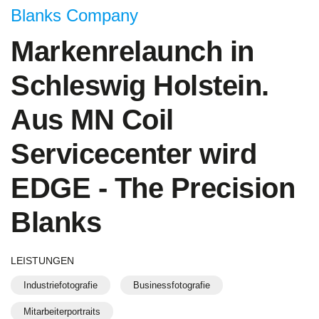
Blanks Company
Markenrelaunch in
Schleswig Holstein.
Aus MN Coil
Servicecenter wird
EDGE - The Precision
Blanks
LEISTUNGEN
Industriefotografie
Businessfotografie
Mitarbeiterportraits