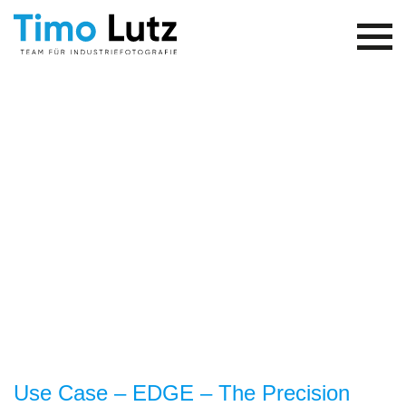
Use Case – EDGE – The Precision