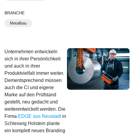
BRANCHE
Metallbau
Unternehmen entwickeln
sich in ihrer Persönlichkeit
und auch in ihrer
Produktvielfalt immer weiter.
Dementsprechend müssen
auch die CI und eigene
Marke auf den Prüfstand
gestellt, neu gedacht und
weiterentwickelt werden. Die
Firma
EDGE aus Neustadt
in
Schleswig Holstein plante
ein komplett neues Branding