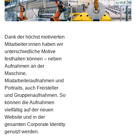
Dank der höchst motivierten
Mitarbeiter:innen haben wir
unterschiedliche Motive
festhalten können – neben
Aufnahmen an der
Maschine,
Miatarbeiteraufnahmen und
Portraits, auch Freisteller
und Gruppenaufnahmen. So
können die Aufnahmen
vielfältig auf der neuen
Website und in der
gesamten Corporate Identity
genutzt werden.