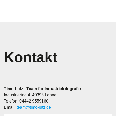
Kontakt
Timo Lutz | Team für Industriefotografie
Industriering 4, 49393 Lohne
Telefon: 04442 9559160
Email:
team@timo-lutz.de