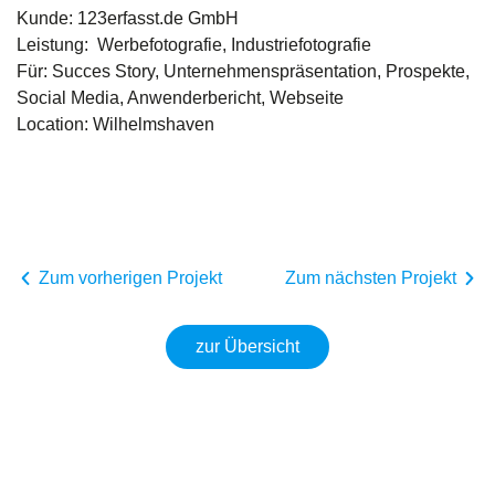
Kunde: 123erfasst.de GmbH
Leistung: Werbefotografie, Industriefotografie
Für: Succes Story, Unternehmenspräsentation, Prospekte,
Social Media, Anwenderbericht, Webseite
Location: Wilhelmshaven
Zum vorherigen Projekt
Zum nächsten Projekt
zur Übersicht