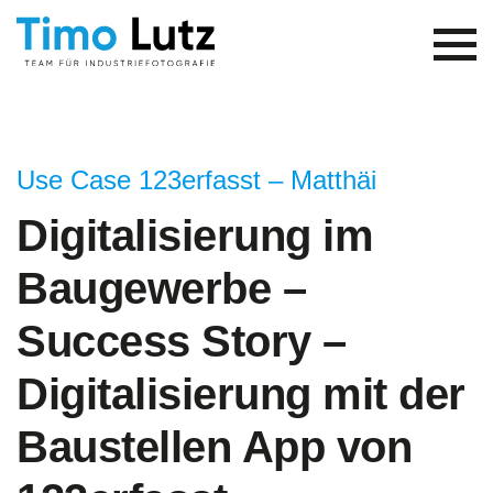
Use Case 123erfasst – Matthäi
Digitalisierung im
Baugewerbe –
Success Story –
Digitalisierung mit der
Baustellen App von