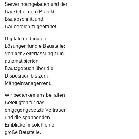
Server hochgeladen und der
Baustelle, dem Projekt,
Bauabschnitt und
Baubereich zugeordnet.
Digitale und mobile
Lösungen für die Baustelle:
Von der Zeiterfassung zum
automatisierten
Bautagebuch über die
Disposition bis zum
Mängelmanagement.
Wir bedanken uns bei allen
Beteiligten für das
entgegengesetzte Vertrauen
und die spannenden
Einblicke in solch eine
große Baustelle.