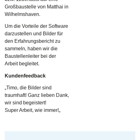
Großbaustelle von Matthai in
Wilhelmshaven.
Um die Vorteile der Software
darzustellen und Bilder für
den Erfahrungsbericht zu
sammeln, haben wir die
Baustellenleiter bei der
Arbeit begleitet.
Kundenfeedback
„
Timo, die Bilder sind
traumhaft! Ganz lieben Dank,
wir sind begeistert!
Super Arbeit, wie immer!
„