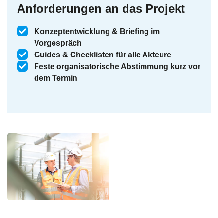
Anforderungen an das Projekt
Konzeptentwicklung & Briefing im
Vorgespräch
Guides & Checklisten für alle Akteure
Feste organisatorische Abstimmung kurz vor
dem Termin