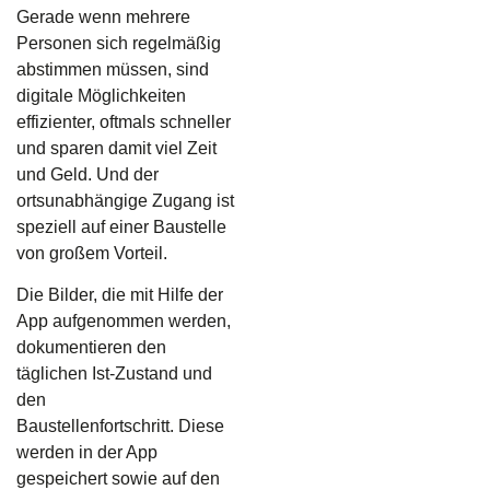
Gerade wenn mehrere
Personen sich regelmäßig
abstimmen müssen, sind
digitale Möglichkeiten
effizienter, oftmals schneller
und sparen damit viel Zeit
und Geld. Und der
ortsunabhängige Zugang ist
speziell auf einer Baustelle
von großem Vorteil.
Die Bilder, die mit Hilfe der
App aufgenommen werden,
dokumentieren den
täglichen Ist-Zustand und
den
Baustellenfortschritt.
Diese
werden in der App
gespeichert sowie auf den